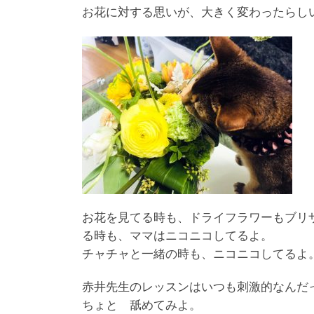
お花に対する思いが、大きく変わったらし
お花を見てる時も、ドライフラワーもブリ
る時も、ママはニコニコしてるよ。
チャチャと一緒の時も、ニコニコしてるよ
赤井先生のレッスンはいつも刺激的なんだ
ちょと 舐めてみよ。