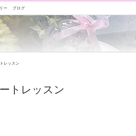
リー
ブログ
ートレッスン
ベートレッスン