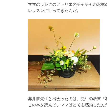
ママのラシクのアトリエのチャチャのお家
レッスンに行ってきたんだ。
赤井勝先生と出会ったのは、先生の著書『
この本を読んで、ママはとても感動したん