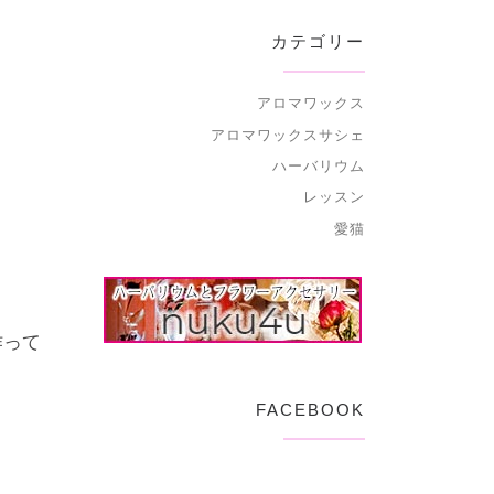
カテゴリー
アロマワックス
アロマワックスサシェ
ハーバリウム
レッスン
愛猫
作って
FACEBOOK