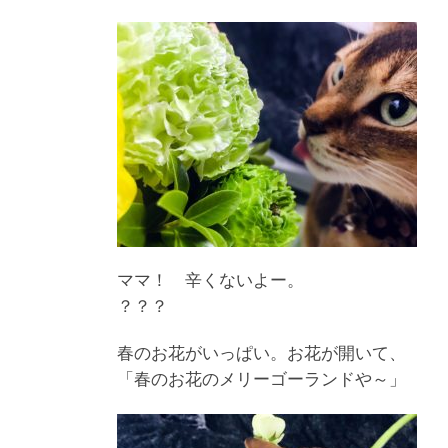
ママ！ 辛くないよー。
？？？
春のお花がいっぱい。お花が開いて、
「春のお花のメリーゴーランドや～」