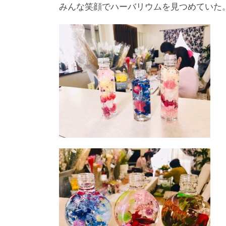
みんな笑顔でハーバリウムを見つめていた