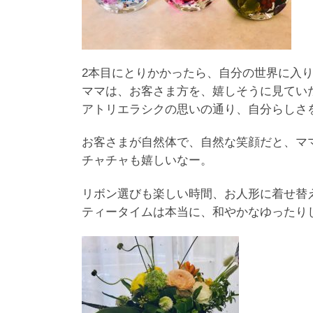
2本目にとりかかったら、自分の世界に入
ママは、お客さま方を、嬉しそうに見てい
アトリエラシクの思いの通り、自分らしさ
お客さまが自然体で、自然な笑顔だと、マ
チャチャも嬉しいなー。
リボン選びも楽しい時間、お人形に着せ替
ティータイムは本当に、和やかなゆったり