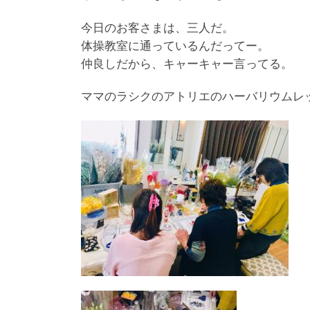
今日のお客さまは、三人だ。
体操教室に通っているんだってー。
仲良しだから、キャーキャー言ってる。
ママのラシクのアトリエのハーバリウムレ