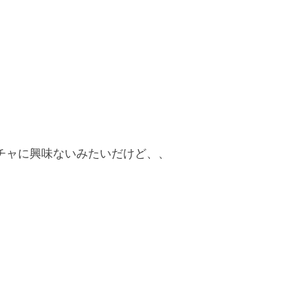
チャに興味ないみたいだけど、、