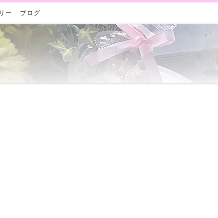
リー
ブログ