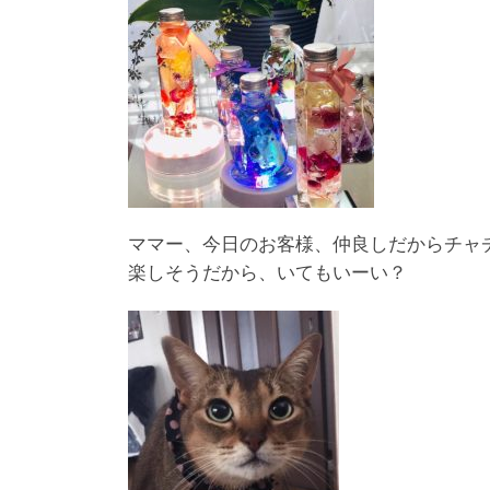
ママー、今日のお客様、仲良しだからチャ
楽しそうだから、いてもいーい？