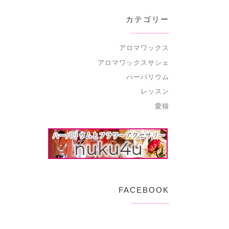
カテゴリー
アロマワックス
アロマワックスサシェ
ハーバリウム
レッスン
愛猫
FACEBOOK