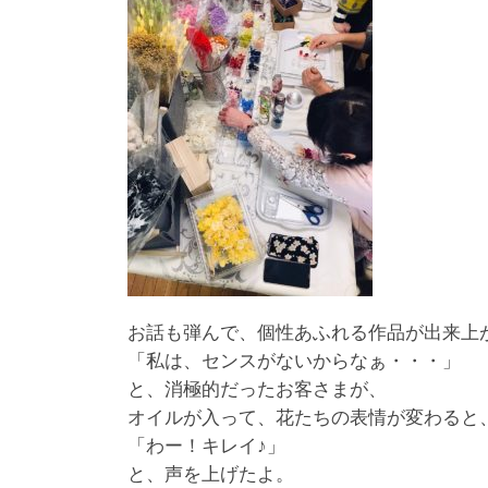
お話も弾んで、個性あふれる作品が出来上
「私は、センスがないからなぁ・・・」
と、消極的だったお客さまが、
オイルが入って、花たちの表情が変わると
「わー！キレイ♪」
と、声を上げたよ。